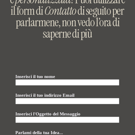
il form di
Contatto
di seguito per
parlarmene, non vedo l’ora di
saperne di più
Inserisci il tuo nome
Inserisci il tuo indirizzo Email
Inserisci l'Oggetto del Messaggio
Parlami della tua Idea...